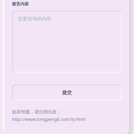
留言内容
如若转载，请注明出处：
http://www.tongpeng8.com/ly.html