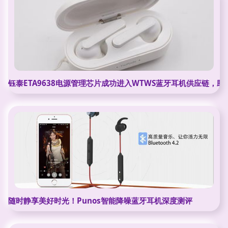
钰泰ETA9638电源管理芯片成功进入WTWS蓝牙耳机供应链，
随时静享美好时光！Punos智能降噪蓝牙耳机深度测评