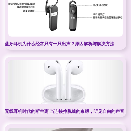
蓝牙耳机为什么经常只有一只出声？原因解析与解决方法
无线耳机时代的断舍离 当连接挣脱线的束缚，听见自由的声音