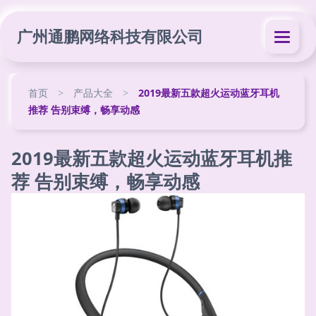
广州通鹏网络科技有限公司
首页
>
产品大全
>
2019最新五款超火运动蓝牙耳机
推荐 告别束缚，畅享动感
2019最新五款超火运动蓝牙耳机推
荐 告别束缚，畅享动感