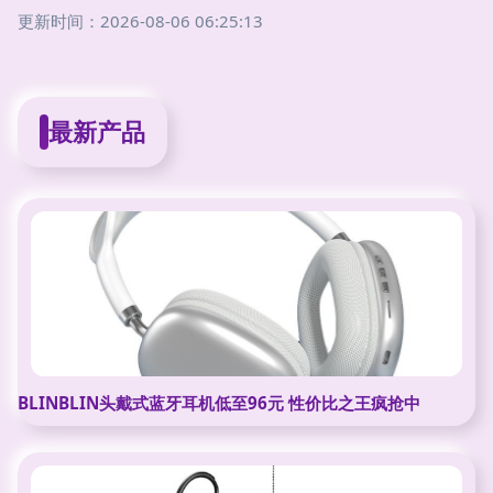
更新时间：2026-08-06 06:25:13
最新产品
BLINBLIN头戴式蓝牙耳机低至96元 性价比之王疯抢中