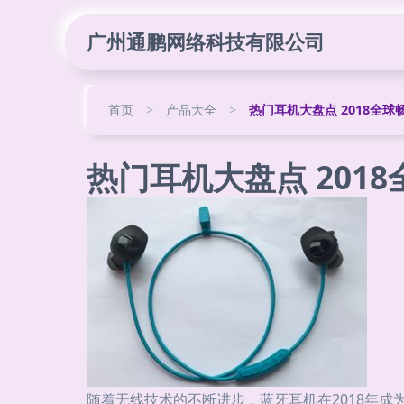
广州通鹏网络科技有限公司
首页
>
产品大全
>
热门耳机大盘点 2018全
热门耳机大盘点 201
随着无线技术的不断进步，蓝牙耳机在2018年