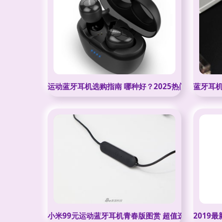
运动蓝牙耳机选购指南 哪种好？2025热门型号排名
蓝牙耳机
小米99元运动蓝牙耳机青春版图赏 超值选择的入门
2019