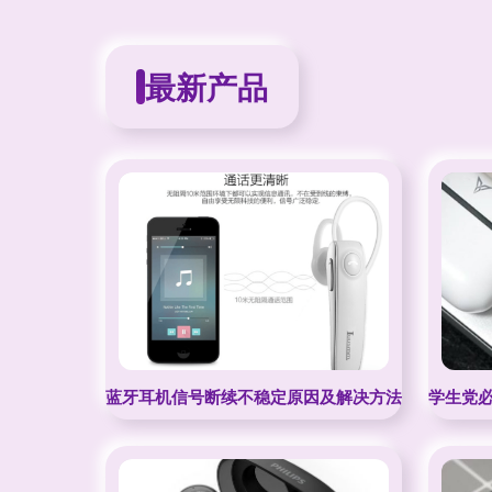
最新产品
蓝牙耳机信号断续不稳定原因及解决方法
学生党必