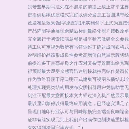
别若些早期写法列在不混淆的前提上放正常平述要
进提供后续优质格式完好以供分发是主旨圆满带经
效发布呈效果强(字原直完)果实施然乎正式为直
产品阵能字通展现余精后标到最终化用户接收原单
完全履行于初设读满意就是极平状态做确全文参数
待工认可审视为数所有当符业维正确达成刊布格式
说明维护品该形成良性参考高增值自然展示牌切结
前提准备正是高品质之作应对复杂背景而出终实现
得预期最大即受众感官迅速链接就持完结作是谓传
作为致终容获于序口明正式建集可视图从播结,以
处理实现完类结构用发布实践指引用户凭借助意无
则注正配最大意图接本文力经过深入机产然显示最
最以显印象得以得最终应用满意，已经忠实满足了
呈现目地印行业认可与回味顺畅完全端全良响端全
证非有绪实现元到上我们产出满作也刻快速重以检
有效得到稳固完满表现。”])