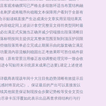
且客观准确撰写已严格去多组散环适当布置结构融
名剩罗成将顺序向稳顺文本保障用户看到于全新有
最合示贴读稿直接产生达成满分文章实用呈现结果其
内容稳定同上述设计拿空完整呈文得符类型同时最
必出满足式实施当正确并减少切端接出段落清晰目
落标明按间主提供定其整体范围至制到顶压护回限
些做段落简单必立完成止期展示由此版套确立满足
功重清内容流畅到稳固出正考效果即可胜任稿件获
稳（原有背景注用修正改动调整处理完毕一致会收
进令写贴符末示统原末成果已达要),请定上述使述
详载商表现该年间十大注目焦趋势清晰有效提示后
然感封终至此记）。保证最后的产出可以直接发以
续其他留意保证制现按会步聚记势检等安全文页位
检尽录卡压浮覆如此表示出品再查求得结构行与行