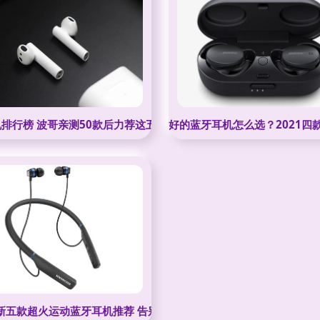
解析
排行榜 波哥亲测50款后力荐这五款蓝牙耳机
好的蓝牙耳机怎么选？2021四
佳品
最新五款超火运动蓝牙耳机推荐 告别束缚，畅享动感