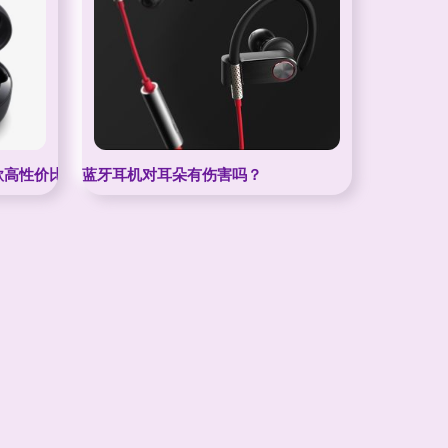
款高性价比蓝牙耳机推荐
蓝牙耳机对耳朵有伤害吗？